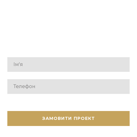
ЗАМОВИТИ ПРОЕКТ