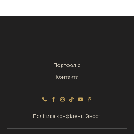
Портфоліо
Контакти
Політика конфіденційності