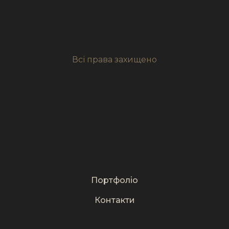
Всі права захищено
Портфоліо
Контакти